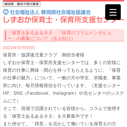
「保育士あるあるネタ」「保育のコラムインタビュ
ー」の募集について（法人向け）
2022年07月05日
保育所・放課後児童クラブ 御担当者様
しずおか保育士・保育所支援センターでは、多くの皆様に
保育の仕事に興味・関心を持ってもらえるように、「保育
の仕事の魅力」について、一般の方や学生、求職者、事業
所に向け、毎月情報発信を行っています。（支援センター
HP、SNS（Facebook、Instagram）や当センターのシステ
ムにて）
そこで、現場で活躍されている皆様から、コラムで使用す
る「保育士あるあるネタ」を大募集中です！
また併せて、「得意」を活かして働いている保育士の方