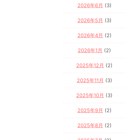
2026年6月
(3)
2026年5月
(3)
2026年4月
(2)
2026年1月
(2)
2025年12月
(2)
2025年11月
(3)
2025年10月
(3)
2025年9月
(2)
2025年8月
(2)