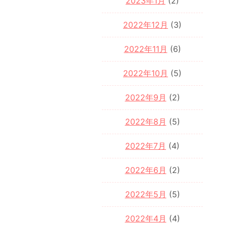
2023年1月
(2)
2022年12月
(3)
2022年11月
(6)
2022年10月
(5)
2022年9月
(2)
2022年8月
(5)
2022年7月
(4)
2022年6月
(2)
2022年5月
(5)
2022年4月
(4)