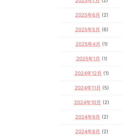
2025年7月
(2)
2025年6月
(2)
2025年5月
(6)
2025年4月
(1)
2025年1月
(1)
2024年12月
(1)
2024年11月
(5)
2024年10月
(2)
2024年9月
(2)
2024年8月
(2)