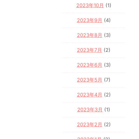
2023年10月
(1)
2023年9月
(4)
2023年8月
(3)
2023年7月
(2)
2023年6月
(3)
2023年5月
(7)
2023年4月
(2)
2023年3月
(1)
2023年2月
(2)