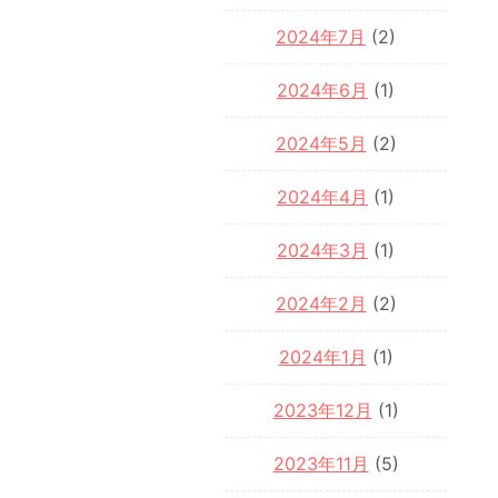
2024年7月
(2)
2024年6月
(1)
2024年5月
(2)
2024年4月
(1)
2024年3月
(1)
2024年2月
(2)
2024年1月
(1)
2023年12月
(1)
2023年11月
(5)