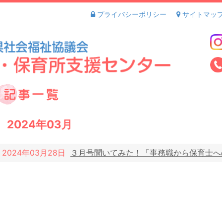
プライバシーポリシー
サイトマッ
2024年03月
2024年03月28日
３月号聞いてみた！「事務職から保育士へ