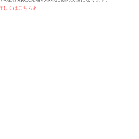
詳しくはこちら♪