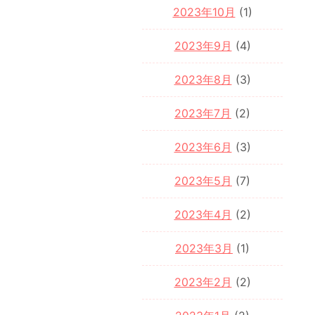
2023年10月
(1)
2023年9月
(4)
2023年8月
(3)
2023年7月
(2)
2023年6月
(3)
2023年5月
(7)
2023年4月
(2)
2023年3月
(1)
2023年2月
(2)