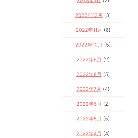
2023年1月
(2)
2022年12月
(3)
2022年11月
(6)
2022年10月
(5)
2022年9月
(2)
2022年8月
(5)
2022年7月
(4)
2022年6月
(2)
2022年5月
(5)
2022年4月
(4)