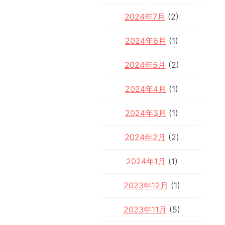
2024年7月
(2)
2024年6月
(1)
2024年5月
(2)
2024年4月
(1)
2024年3月
(1)
2024年2月
(2)
2024年1月
(1)
2023年12月
(1)
2023年11月
(5)