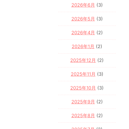
2026年6月
(3)
2026年5月
(3)
2026年4月
(2)
2026年1月
(2)
2025年12月
(2)
2025年11月
(3)
2025年10月
(3)
2025年9月
(2)
2025年8月
(2)