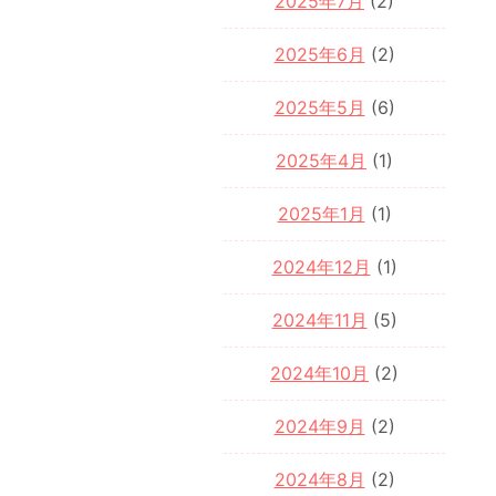
2025年7月
(2)
2025年6月
(2)
2025年5月
(6)
2025年4月
(1)
2025年1月
(1)
2024年12月
(1)
2024年11月
(5)
2024年10月
(2)
2024年9月
(2)
2024年8月
(2)