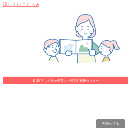
詳しくはこちら♪
© 2017 しずおか保育士・保育所支援センター
先頭へ戻る