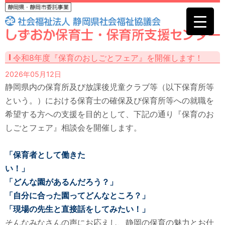
令和8年度『保育のおしごとフェア』を開催します！
2026年05月12日
静岡県内の保育所及び放課後児童クラブ等（以下保育所等
という。）における保育士の確保及び保育所等への就職を
希望する方への支援を目的として、下記の通り『保育のお
しごとフェア』相談会を開催します。
「保育者として働きた
い
「どんな園があるんだろう？」
「自分に合った園ってどんなところ？」
「現場の先生と直接話をしてみたい！」
そんなみなさんの声にお応えし、静岡の保育の魅力とお仕