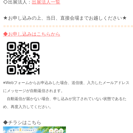
◇出展法人：
出展法人一覧
★お申し込みの上、当日、直接会場までお越しください★
=======================================
◆お申し込みはこちらから
※Webフォームからお申込みした場合、送信後、入力したメールアドレス
にメッセージが自動返信されます。
自動返信が届かない場合、申し込みが完了されていない状態であるた
め、再度入力してください。
◆チラシはこちら