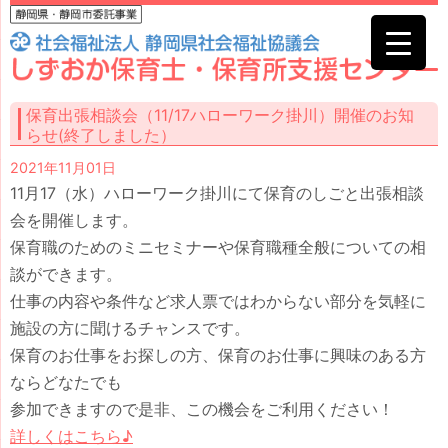
保育出張相談会（11/17ハローワーク掛川）開催のお知
らせ(終了しました）
2021年11月01日
11月17（水）ハローワーク掛川にて保育のしごと出張相談
会を開催します。
保育職のためのミニセミナーや保育職種全般についての相
談ができます。
仕事の内容や条件など求人票ではわからない部分を気軽に
施設の方に聞けるチャンスです。
保育のお仕事をお探しの方、保育のお仕事に興味のある方
ならどなたでも
参加できますので是非、この機会をご利用ください！
詳しくはこちら♪